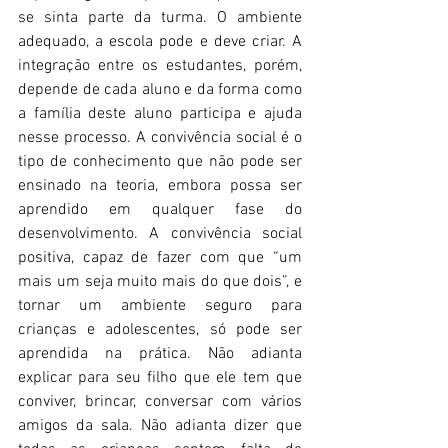
se sinta parte da turma. O ambiente 
adequado, a escola pode e deve criar. A 
integração entre os estudantes, porém, 
depende de cada aluno e da forma como 
a família deste aluno participa e ajuda 
nesse processo. A convivência social é o 
tipo de conhecimento que não pode ser 
ensinado na teoria, embora possa ser 
aprendido em qualquer fase do 
desenvolvimento. A convivência social 
positiva, capaz de fazer com que “um 
mais um seja muito mais do que dois”, e 
tornar um ambiente seguro para 
crianças e adolescentes, só pode ser 
aprendida na prática. Não adianta 
explicar para seu filho que ele tem que 
conviver, brincar, conversar com vários 
amigos da sala. Não adianta dizer que 