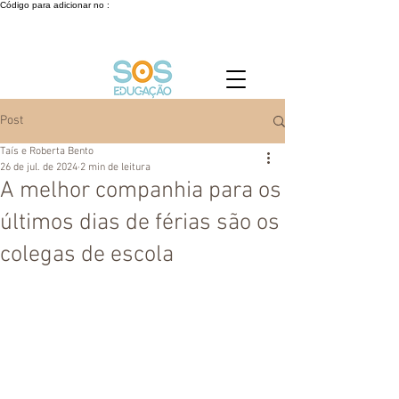
Código para adicionar no :
Post
Taís e Roberta Bento
26 de jul. de 2024
2 min de leitura
A melhor companhia para os
últimos dias de férias são os
colegas de escola