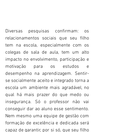
Diversas pesquisas confirmam: os 
relacionamentos sociais que seu filho 
tem na escola, especialmente com os 
colegas de sala de aula, tem um alto 
impacto no envolvimento, participação e 
motivação para os estudos e 
desempenho na aprendizagem. Sentir-
se socialmente aceito e integrado torna a 
escola um ambiente mais agradável, no 
qual há mais prazer do que medo ou 
insegurança. Só o professor não vai 
conseguir dar ao aluno esse sentimento. 
Nem mesmo uma equipe de gestão com 
formação de excelência e dedicada será 
capaz de garantir, por si só, que seu filho 