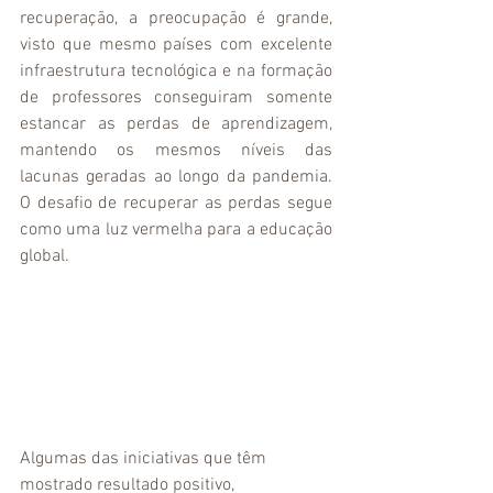
recuperação, a preocupação é grande, 
visto que mesmo países com excelente 
infraestrutura tecnológica e na formação 
de professores conseguiram somente 
estancar as perdas de aprendizagem, 
mantendo os mesmos níveis das 
lacunas geradas ao longo da pandemia. 
O desafio de recuperar as perdas segue 
como uma luz vermelha para a educação 
global. 
Algumas das iniciativas que têm 
mostrado resultado positivo, 