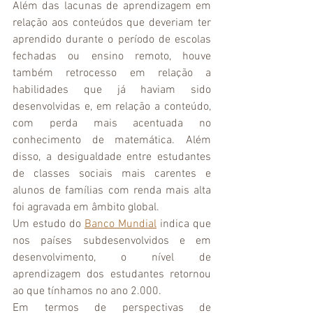
Além das lacunas de aprendizagem em 
relação aos conteúdos que deveriam ter 
aprendido durante o período de escolas 
fechadas ou ensino remoto, houve 
também retrocesso em relação a 
habilidades que já haviam sido 
desenvolvidas e, em relação a conteúdo, 
com perda mais acentuada no 
conhecimento de matemática. Além 
disso, a desigualdade entre estudantes 
de classes sociais mais carentes e 
alunos de famílias com renda mais alta 
foi agravada em âmbito global.
Um estudo do 
Banco Mundial
 indica que 
nos países subdesenvolvidos e em 
desenvolvimento, o nível de 
aprendizagem dos estudantes retornou 
ao que tínhamos no ano 2.000.
Em termos de perspectivas de 