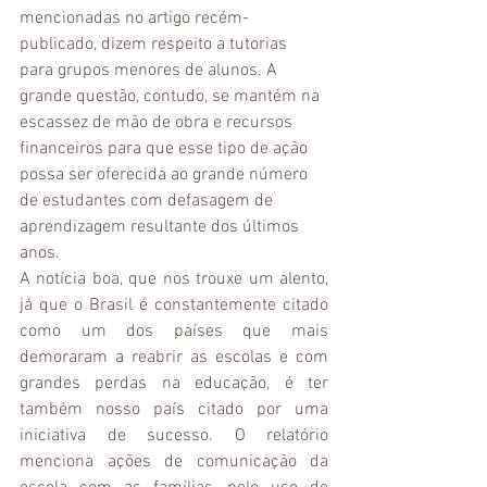
mencionadas no artigo recém-
publicado, dizem respeito a tutorias 
para grupos menores de alunos. A 
grande questão, contudo, se mantém na 
escassez de mão de obra e recursos 
financeiros para que esse tipo de ação 
possa ser oferecida ao grande número 
de estudantes com defasagem de 
aprendizagem resultante dos últimos 
anos.
A notícia boa, que nos trouxe um alento, 
já que o Brasil é constantemente citado 
como um dos países que mais 
demoraram a reabrir as escolas e com 
grandes perdas na educação, é ter 
também nosso país citado por uma 
iniciativa de sucesso. O relatório 
menciona ações de comunicação da 