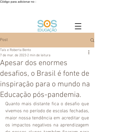
Código para adicionar no :
Post
Taís e Roberta Bento
7 de mar. de 2023
2 min de leitura
Apesar dos enormes
desafios, o Brasil é fonte de
inspiração para o mundo na
Educação pós-pandemia.
Quanto mais distante fica o desafio que 
vivemos no período de escolas fechadas, 
maior nossa tendência em acreditar que 
os impactos negativos na aprendizagem 