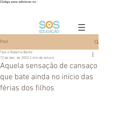
Código para adicionar no :
Post
Taís e Roberta Bento
12 de dez. de 2023
2 min de leitura
Aquela sensação de cansaço
que bate ainda no início das
férias dos filhos