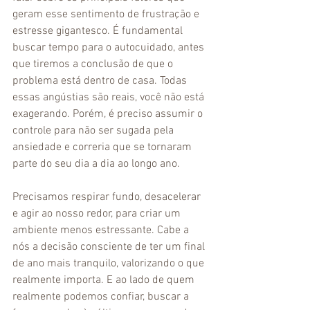
geram esse sentimento de frustração e 
estresse gigantesco. É fundamental 
buscar tempo para o autocuidado, antes 
que tiremos a conclusão de que o 
problema está dentro de casa. Todas 
essas angústias são reais, você não está 
exagerando. Porém, é preciso assumir o 
controle para não ser sugada pela 
ansiedade e correria que se tornaram 
parte do seu dia a dia ao longo ano. 
Precisamos respirar fundo, desacelerar 
e agir ao nosso redor, para criar um 
ambiente menos estressante. Cabe a 
nós a decisão consciente de ter um final 
de ano mais tranquilo, valorizando o que 
realmente importa. E ao lado de quem 
realmente podemos confiar, buscar a 