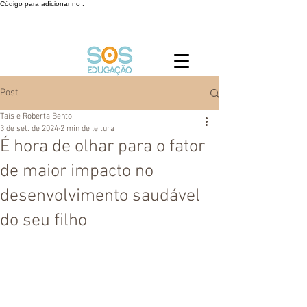
Código para adicionar no :
Post
Taís e Roberta Bento
3 de set. de 2024
2 min de leitura
É hora de olhar para o fator
de maior impacto no
desenvolvimento saudável
do seu filho