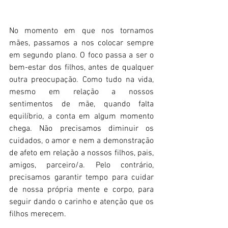
No momento em que nos tornamos 
mães, passamos a nos colocar sempre 
em segundo plano. O foco passa a ser o 
bem-estar dos filhos, antes de qualquer 
outra preocupação. Como tudo na vida, 
mesmo em relação a nossos 
sentimentos de mãe, quando falta 
equilíbrio, a conta em algum momento 
chega. Não precisamos diminuir os 
cuidados, o amor e nem a demonstração 
de afeto em relação a nossos filhos, pais, 
amigos, parceiro/a. Pelo contrário, 
precisamos garantir tempo para cuidar 
de nossa própria mente e corpo, para 
seguir dando o carinho e atenção que os 
filhos merecem. 