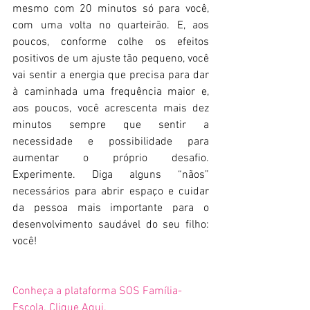
mesmo com 20 minutos só para você, 
com uma volta no quarteirão. E, aos 
poucos, conforme colhe os efeitos 
positivos de um ajuste tão pequeno, você 
vai sentir a energia que precisa para dar 
à caminhada uma frequência maior e, 
aos poucos, você acrescenta mais dez 
minutos sempre que sentir a 
necessidade e possibilidade para 
aumentar o próprio desafio. 
Experimente. Diga alguns “nãos” 
necessários para abrir espaço e cuidar 
da pessoa mais importante para o 
desenvolvimento saudável do seu filho: 
você!
Conheça a plataforma SOS Família-
Escola. 
Clique Aqui.