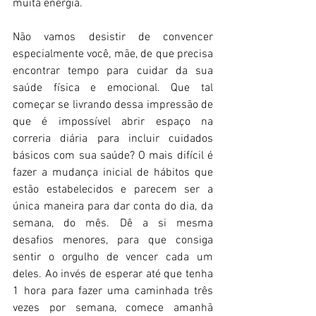
muita energia. 
Não vamos desistir de convencer 
especialmente você, mãe, de que precisa 
encontrar tempo para cuidar da sua 
saúde física e emocional. Que tal 
começar se livrando dessa impressão de 
que é impossível abrir espaço na 
correria diária para incluir cuidados 
básicos com sua saúde? O mais difícil é 
fazer a mudança inicial de hábitos que 
estão estabelecidos e parecem ser a 
única maneira para dar conta do dia, da 
semana, do mês. Dê a si mesma 
desafios menores, para que consiga 
sentir o orgulho de vencer cada um 
deles. Ao invés de esperar até que tenha 
1 hora para fazer uma caminhada três 
vezes por semana, comece amanhã 