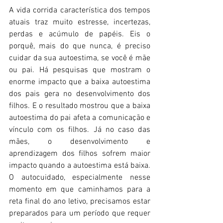
A vida corrida característica dos tempos 
atuais traz muito estresse, incertezas, 
perdas e acúmulo de papéis. Eis o 
porquê, mais do que nunca, é preciso 
cuidar da sua autoestima, se você é mãe 
ou pai. Há pesquisas que mostram o 
enorme impacto que a baixa autoestima 
dos pais gera no desenvolvimento dos 
filhos. E o resultado mostrou que a baixa 
autoestima do pai afeta a comunicação e 
vínculo com os filhos. Já no caso das 
mães, o desenvolvimento e 
aprendizagem dos filhos sofrem maior 
impacto quando a autoestima está baixa. 
O autocuidado, especialmente nesse 
momento em que caminhamos para a 
reta final do ano letivo, precisamos estar 
preparados para um período que requer 