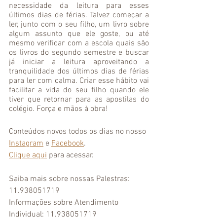
necessidade da leitura para esses 
últimos dias de férias. Talvez começar a 
ler, junto com o seu filho, um livro sobre 
algum assunto que ele goste, ou até 
mesmo verificar com a escola quais são 
os livros do segundo semestre e buscar 
já iniciar a leitura aproveitando a 
tranquilidade dos últimos dias de férias 
para ler com calma. Criar esse hábito vai 
facilitar a vida do seu filho quando ele 
tiver que retornar para as apostilas do 
colégio. Força e mãos à obra!
Conteúdos novos todos os dias no nosso 
Instagram
 e 
Facebook
.
Clique aqui
 para acessar. 
Saiba mais sobre nossas Palestras: 
11.938051719
Informações sobre Atendimento 
Individual: 11.938051719