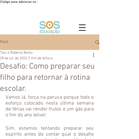
Código para adicionar no :
Post
Taís e Roberta Bento
28 de jul. de 2022
2 min de leitura
Desafio: Como preparar seu
filho para retornar à rotina
escolar.
Vamos lá, força na peruca porque todo o 
esforço colocado nesta última semana 
de férias vai render frutos e um gás para 
o fim do ano letivo! 
Sim, estamos tentando preparar seu 
espírito antes de contar qual o desafio 