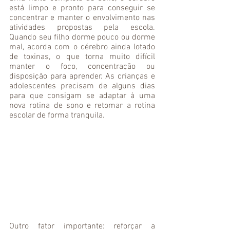
está limpo e pronto para conseguir se 
concentrar e manter o envolvimento nas 
atividades propostas pela escola. 
Quando seu filho dorme pouco ou dorme 
mal, acorda com o cérebro ainda lotado 
de toxinas, o que torna muito difícil 
manter o foco, concentração ou 
disposição para aprender. As crianças e 
adolescentes precisam de alguns dias 
para que consigam se adaptar à uma 
nova rotina de sono e retomar a rotina 
escolar de forma tranquila. 
Outro fator importante: reforçar a 