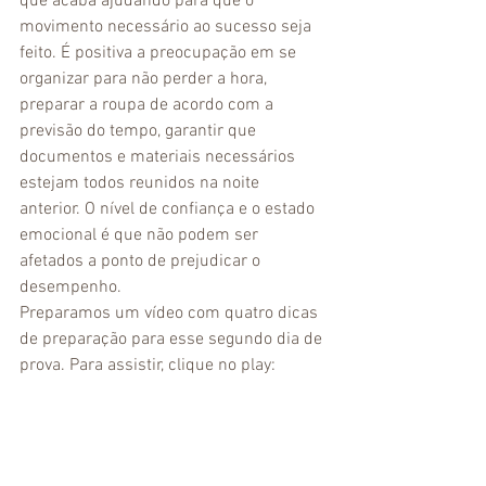
que acaba ajudando para que o 
movimento necessário ao sucesso seja 
feito. É positiva a preocupação em se 
organizar para não perder a hora, 
preparar a roupa de acordo com a 
previsão do tempo, garantir que 
documentos e materiais necessários 
estejam todos reunidos na noite 
anterior. O nível de confiança e o estado 
emocional é que não podem ser 
afetados a ponto de prejudicar o 
desempenho.
Preparamos um vídeo com quatro dicas 
de preparação para esse segundo dia de 
prova. Para assistir, clique no play: