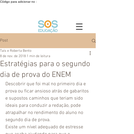
Código para adicionar no :
Post
Taís e Roberta Bento
8 de nov. de 2018
1 min de leitura
Estratégias para o segundo
dia de prova do ENEM
Descobrir que foi mal no primeiro dia e 
prova ou ficar ansioso atrás de gabaritos 
e supostos caminhos que teriam sido 
ideais para conduzir a redação, pode 
atrapalhar no rendimento do aluno no 
segundo dia de prova.
Existe um nível adequado de estresse 