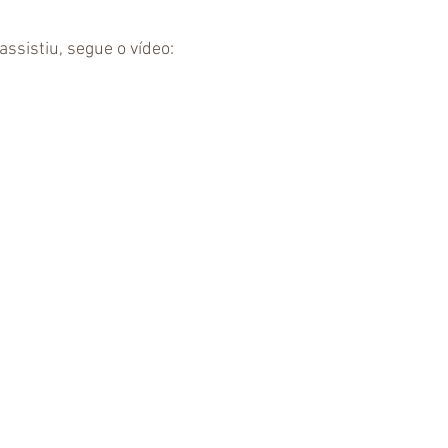
ssistiu, segue o vídeo: