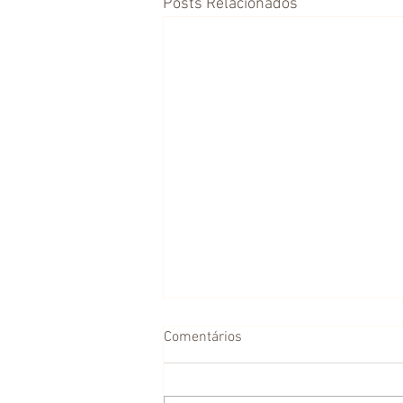
Posts Relacionados
Comentários