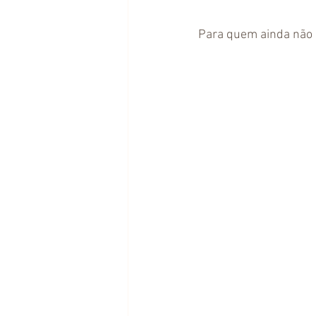
Para quem ainda não a