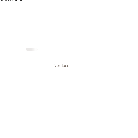
Ver tudo