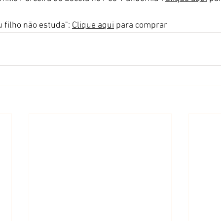
 filho não estuda": 
Clique aqui
 para comprar