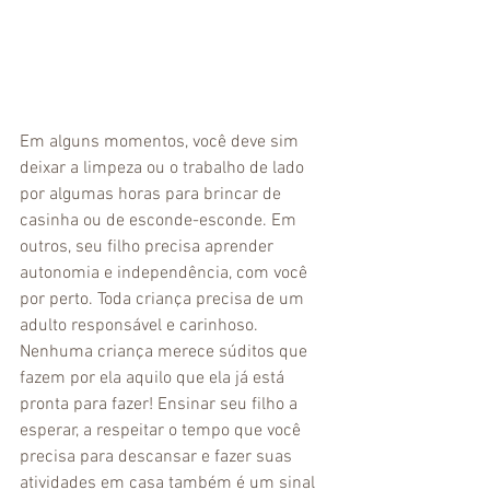
Em alguns momentos, você deve sim 
deixar a limpeza ou o trabalho de lado 
por algumas horas para brincar de 
casinha ou de esconde-esconde. Em 
outros, seu filho precisa aprender 
autonomia e independência, com você 
por perto. Toda criança precisa de um 
adulto responsável e carinhoso. 
Nenhuma criança merece súditos que 
fazem por ela aquilo que ela já está 
pronta para fazer! Ensinar seu filho a 
esperar, a respeitar o tempo que você 
precisa para descansar e fazer suas 
atividades em casa também é um sinal 