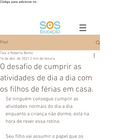
Código para adicionar no :
Post
Taís e Roberta Bento
16 de dez. de 2021
2 min de leitura
O desafio de cumprir as
atividades de dia a dia com
os filhos de férias em casa.
Se ninguém consegue cumprir as 
atividades normais do dia a dia 
enquanto a criança não dorme, está na 
hora de rever essa rotina.
Seu filho vai assumir o papel que os 