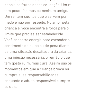
depois os frutos dessa educação. Um rei 
tem pouquíssimos ou nenhum amigo. 
Um rei tem súditos que o servem por 
medo e não por respeito. No amor pela 
criança é, você encontra a força para o 
limite que precisa ser estabelecido. 
Você encontra energia para esconder o 
sentimento de culpa ou de pena diante 
de uma situação desafiadora da criança: 
uma injeção necessária, o remédio que 
tem gosto ruim, mas cura. Assim são os 
momentos em que a criança brinca ou 
cumpre suas responsabilidades 
enquanto o adulto responsável cumpre 
as dele. 