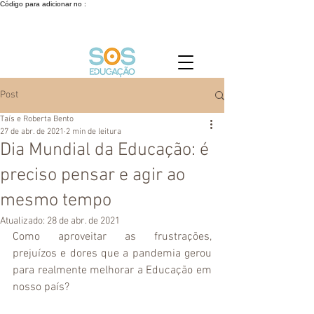
Código para adicionar no :
Post
Taís e Roberta Bento
27 de abr. de 2021
2 min de leitura
Dia Mundial da Educação: é
preciso pensar e agir ao
mesmo tempo
Atualizado:
28 de abr. de 2021
Como aproveitar as frustrações, 
prejuízos e dores que a pandemia gerou 
para realmente melhorar a Educação em 
nosso país?