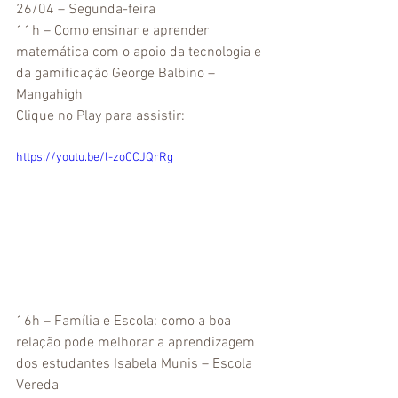
26/04 – Segunda-feira
11h – Como ensinar e aprender 
matemática com o apoio da tecnologia e 
da gamificação George Balbino – 
Mangahigh
Clique no Play para assistir:
https://youtu.be/l-zoCCJQrRg
16h – Família e Escola: como a boa 
relação pode melhorar a aprendizagem 
dos estudantes Isabela Munis – Escola 
Vereda