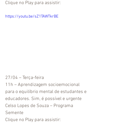
Clique no Play para assistir:
https://youtu.be/sZ1TAWTkrBE
27/04 – Terça-feira
11h – Aprendizagem socioemocional 
para o equilíbrio mental de estudantes e 
educadores. Sim, é possível e urgente 
Celso Lopes de Souza – Programa 
Semente
Clique no Play para assistir: