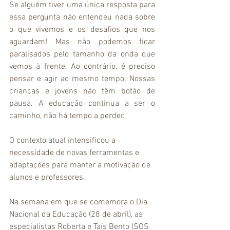
Se alguém tiver uma única resposta para 
essa pergunta não entendeu nada sobre 
o que vivemos e os desafios que nos 
aguardam! Mas não podemos ficar 
paralisados pelo tamanho da onda que 
vemos à frente. Ao contrário, é preciso 
pensar e agir ao mesmo tempo. Nossas 
crianças e jovens não têm botão de 
pausa. A educação continua a ser o 
caminho, não há tempo a perder.
O contexto atual intensificou a 
necessidade de novas ferramentas e 
adaptações para manter a motivação de 
alunos e professores. 
Na semana em que se comemora o Dia 
Nacional da Educação (28 de abril), as 
especialistas Roberta e Taís Bento (SOS 