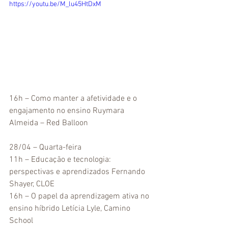
https://youtu.be/M_lu45HtDxM
16h – Como manter a afetividade e o 
engajamento no ensino Ruymara 
Almeida – Red Balloon
28/04 – Quarta-feira
11h – Educação e tecnologia: 
perspectivas e aprendizados Fernando 
Shayer, CLOE
16h – O papel da aprendizagem ativa no 
ensino híbrido Letícia Lyle, Camino 
School