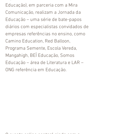
Educação), em parceria com a Mira 
Comunicação, realizam a Jornada da 
Educação – uma série de bate-papos 
diários com especialistas convidados de 
empresas referências no ensino, como 
Camino Education, Red Balloon, 
Programa Semente, Escola Vereda, 
Mangahigh, BEĨ Educação, Somos 
Educação – área de Literatura e LAR – 
ONG referência em Educação.