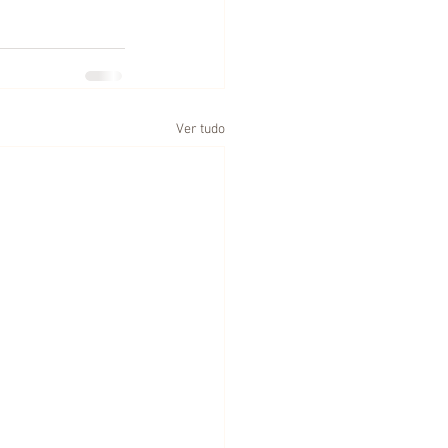
Ver tudo