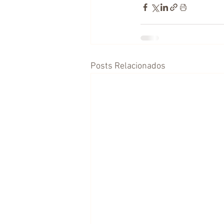
Posts Relacionados