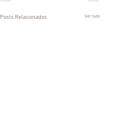
Ver tudo
Posts Relacionados