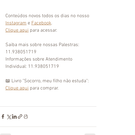
Conteúdos novos todos os dias no nosso 
Instagram
 e 
Facebook
.
Clique aqui
 para acessar. 
Saiba mais sobre nossas Palestras: 
11.938051719
Informações sobre Atendimento 
Individual: 11.938051719
📖 Livro "Socorro, meu filho não estuda": 
Clique aqui
 para comprar. 