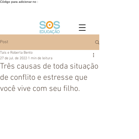
Código para adicionar no :
Post
Taís e Roberta Bento
27 de jul. de 2022
1 min de leitura
Três causas de toda situação
de conflito e estresse que
você vive com seu filho.