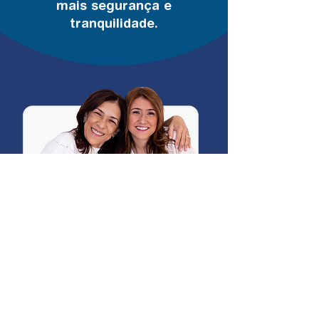
mais segurança e
tranquilidade.