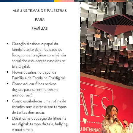
ALGUNS TEMAS DE PALESTRAS
PARA
FAMÍLIAS
Geração Ansiosa: o papel da
família diante da dificuldade de
foco,
concentração
e convivência
social dos estudantes nascidos na
Era Digital.
Novos desafios no papel da
Família e da Escola na Era digital
Como educar filhos nativos
digitais para serem felizes no
mundo real?
Como estabelecer uma rotina de
estudos sem estresse em tempos
de tantas demandas
Desafios na educação de filhos na
era digital: tempo de tela, bullying
e muito mais.