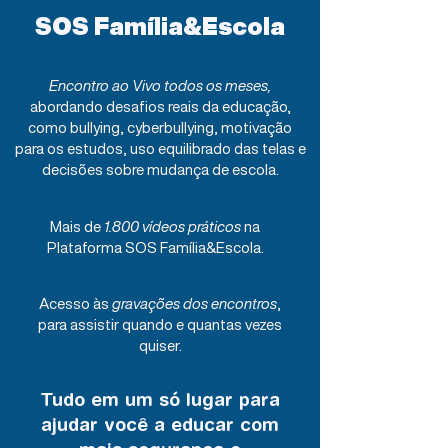
SOS Família&Escola
Encontro ao Vivo todos os meses,
abordando desafios reais da educação,
como bullying, cyberbullying, motivação
para os estudos, uso equilibrado das telas e
decisões sobre mudança de escola.​
​Mais de
1.800 vídeos práticos
na
Plataforma SOS Família&Escola.
Acesso às
gravações dos encontros
,
para assistir quando e quantas vezes
quiser.
Tudo em um só lugar para
ajudar você a educar com