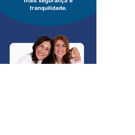
mais segurança e
tranquilidade.