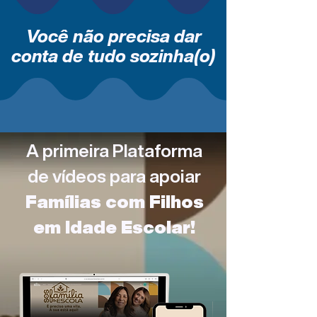
Você não precisa dar
conta de tudo sozinha(o)
A primeira Plataforma
de vídeos para apoiar
Famílias com Filhos
em Idade Escolar!