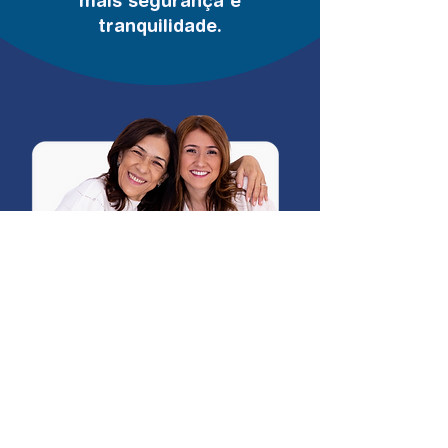
mais segurança e
tranquilidade.