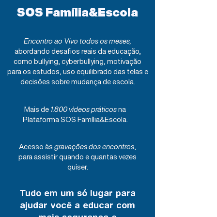
SOS Família&Escola
Encontro ao Vivo todos os meses,
abordando desafios reais da educação,
como bullying, cyberbullying, motivação
para os estudos, uso equilibrado das telas e
decisões sobre mudança de escola.​
​Mais de
1.800 vídeos práticos
na
Plataforma SOS Família&Escola.
Acesso às
gravações dos encontros
,
para assistir quando e quantas vezes
quiser.
Tudo em um só lugar para
ajudar você a educar com