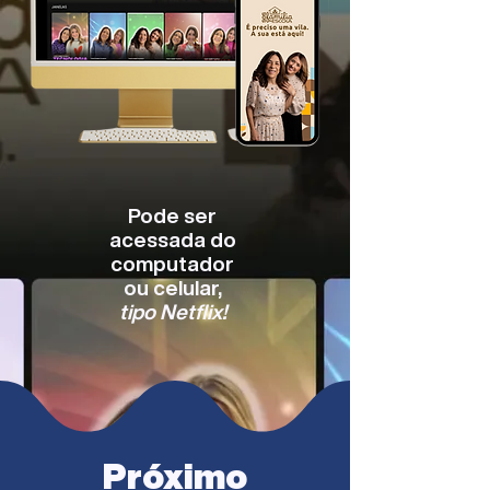
Pode ser
acessada do
computador
ou celular,
tipo Netflix!
Próximo