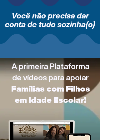
Você não precisa dar
conta de tudo sozinha(o)
A primeira Plataforma
de vídeos para apoiar
Famílias com Filhos
em Idade Escolar!