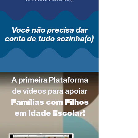
Você não precisa dar
conta de tudo sozinha(o)
A primeira Plataforma
de vídeos para apoiar
Famílias com Filhos
em Idade Escolar!