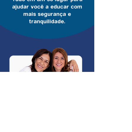
ajudar você a educar com
mais segurança e
tranquilidade.