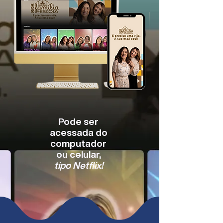
Pode ser
acessada do
computador
ou celular,
tipo Netflix!