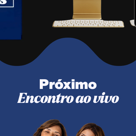
Próximo
Encontro ao vivo