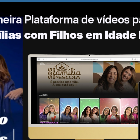
meira Plataforma de vídeos p
lias com Filhos em Idade 