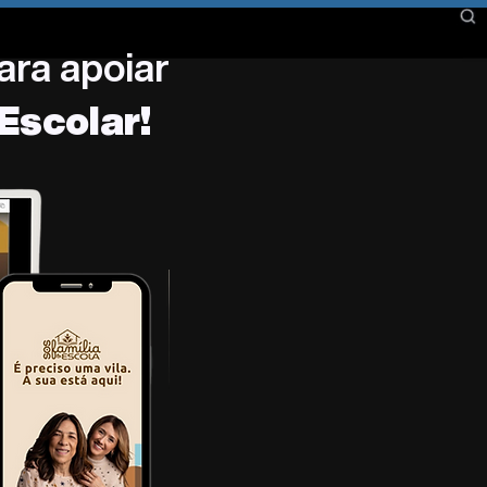
ara apoiar
Escolar!