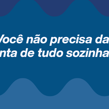
Você não precisa da
nta de tudo sozinha