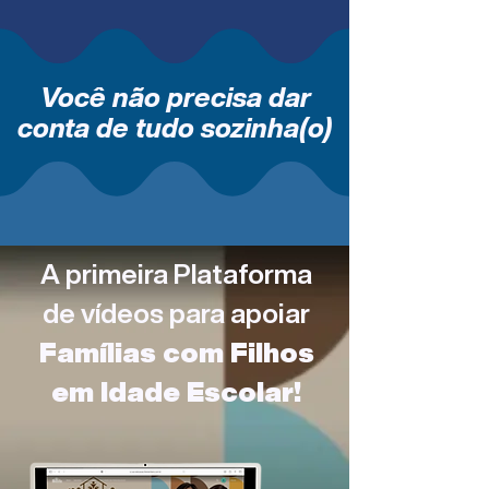
Você não precisa dar
conta de tudo sozinha(o)
A primeira Plataforma
de vídeos para apoiar
Famílias com Filhos
em Idade Escolar!