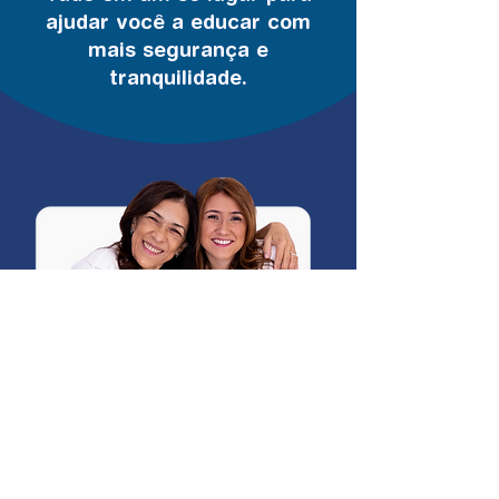
ajudar você a educar com
mais segurança e
tranquilidade.