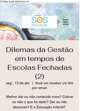
Código para adicionar no :
Dilemas da Gestão
em tempos de
Escolas Fechadas
(2)
seg., 13 de abr.
  |  
Você vai receber um link
por email.
Melhor dar ou não conteúdo novo? Cobrar
ou não o que foi dado? Dar ou não
desconto? E a Educação Infantil?