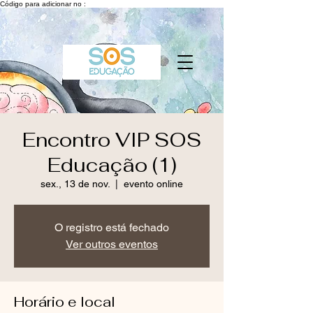
Código para adicionar no :
Encontro VIP SOS
Educação (1)
sex., 13 de nov.
  |  
evento online
O registro está fechado
Ver outros eventos
Horário e local