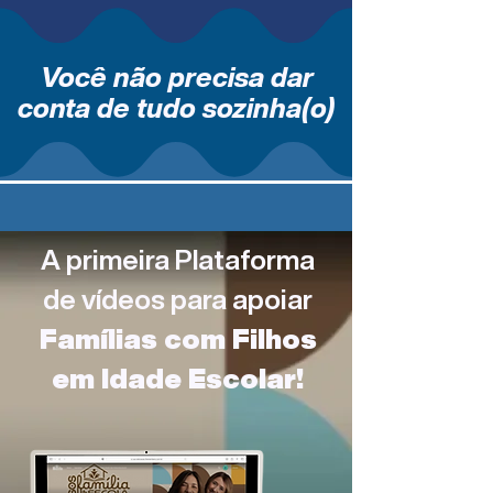
Você não precisa dar
conta de tudo sozinha(o)
A primeira Plataforma
de vídeos para apoiar
Famílias com Filhos
em Idade Escolar!