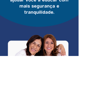
mais segurança e
tranquilidade.