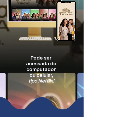
Pode ser
acessada do
computador
ou celular,
tipo Netflix!