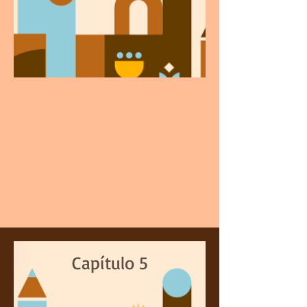
Capítulo 5