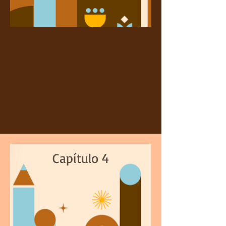
Capítulo 4