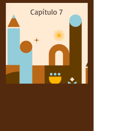
Capítulo 7