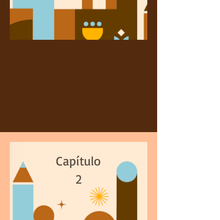
Capítulo
2