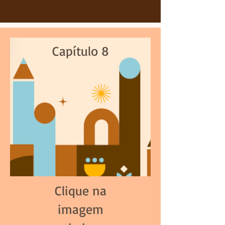
Capítulo 8
Clique na
imagem