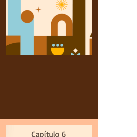
Capítulo 6