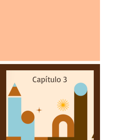
Capítulo 3