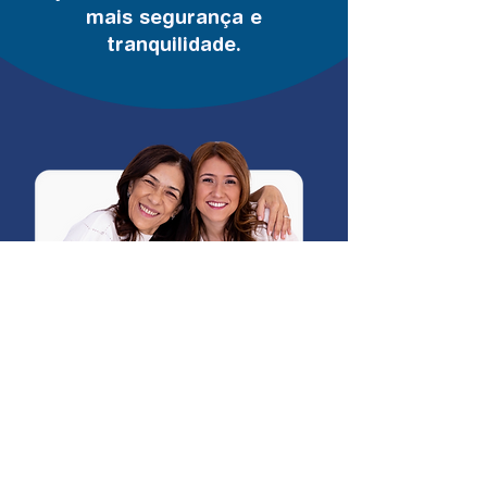
mais segurança e
tranquilidade.