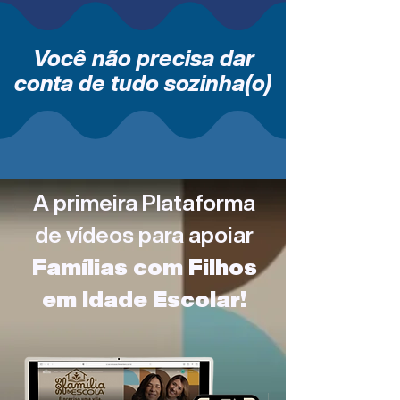
Você não precisa dar
conta de tudo sozinha(o)
A primeira Plataforma
de vídeos para apoiar
Famílias com Filhos
em Idade Escolar!