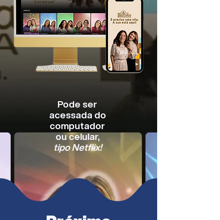
Pode ser
acessada do
computador
ou celular,
tipo Netflix!