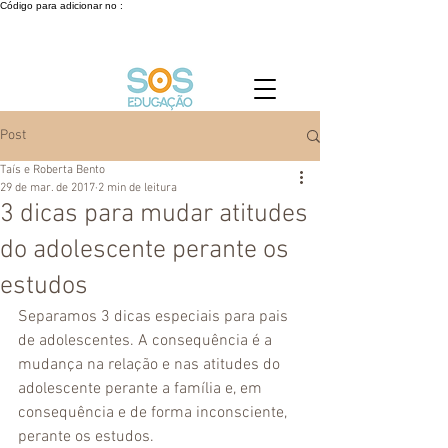
Código para adicionar no :
Post
Taís e Roberta Bento
29 de mar. de 2017
2 min de leitura
3 dicas para mudar atitudes
do adolescente perante os
estudos
Separamos 3 dicas especiais para pais 
de adolescentes. A consequência é a 
mudança na relação e nas atitudes do 
adolescente perante a família e, em 
consequência e de forma inconsciente, 
perante os estudos.