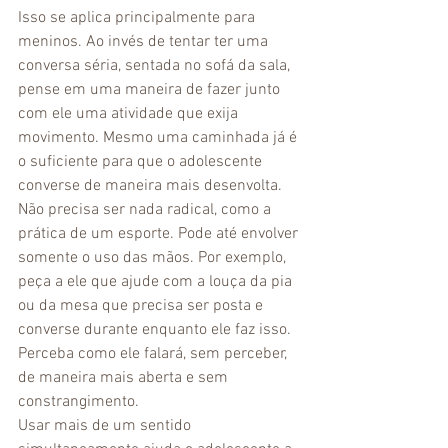
Isso se aplica principalmente para 
meninos. Ao invés de tentar ter uma 
conversa séria, sentada no sofá da sala, 
pense em uma maneira de fazer junto 
com ele uma atividade que exija 
movimento. Mesmo uma caminhada já é 
o suficiente para que o adolescente 
converse de maneira mais desenvolta. 
Não precisa ser nada radical, como a 
prática de um esporte. Pode até envolver 
somente o uso das mãos. Por exemplo, 
peça a ele que ajude com a louça da pia 
ou da mesa que precisa ser posta e 
converse durante enquanto ele faz isso. 
Perceba como ele falará, sem perceber, 
de maneira mais aberta e sem 
constrangimento. 
Usar mais de um sentido 