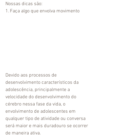
Nossas dicas são: 
1. Faça algo que envolva movimento 
Devido aos processos de 
desenvolvimento característicos da 
adolescência, principalmente a 
velocidade do desenvolvimento do 
cérebro nessa fase da vida, o 
envolvimento de adolescentes em 
qualquer tipo de atividade ou conversa 
será maior e mais duradouro se ocorrer 
de maneira ativa. 