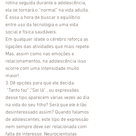
rotina seguida durante a adolescência, 
ela se tornará o “normal” na vida adulta. 
É essa a hora de buscar o equilíbrio 
entre uso da tecnologia e uma vida 
social e física saudáveis.
Em qualquer idade o cérebro reforça as 
ligações das atividades que mais repete. 
Mas, assim como nas emoções e 
relacionamentos, na adolescência isso 
ocorre com uma intensidade muito 
maior!
3. Dê opções para que ele decida. 
 “Tanto faz” ,“Sei lá” , ou expressões 
desse tipo aparecem várias vezes ao dia 
na vida do seu filho? Será que ele é tão 
desinteressado assim? Quando falamos 
de adolescentes, este tipo de expressão 
nem sempre deve ser relacionada com 
falta de interesse. Neurocientistas 