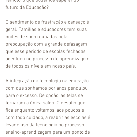
remoto, o que podemos esperar do 
futuro da Educação?
O sentimento de frustração e cansaço é 
geral. Famílias e educadores têm suas 
noites de sono roubadas pela 
preocupação com a grande defasagem 
que esse período de escolas fechadas 
acentuou no processo de aprendizagem 
de todos os níveis em nosso país. 
A integração da tecnologia na educação 
com que sonhamos por anos pendulou 
para o excesso. De opção, as telas se 
tornaram a única saída. O desafio que 
fica enquanto voltamos, aos poucos e 
com todo cuidado, a reabrir as escolas é 
levar o uso da tecnologia no processo 
ensino-aprendizagem para um ponto de 