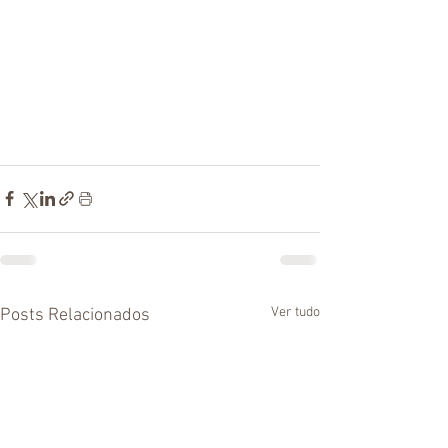
Ver tudo
Posts Relacionados