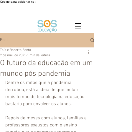
Código para adicionar no :
Post
Taís e Roberta Bento
7 de mai. de 2021
1 min de leitura
O futuro da educação em um
mundo pós pandemia
Dentre os mitos que a pandemia 
derrubou, está a ideia de que incluir 
mais tempo de tecnologia na educação 
bastaria para envolver os alunos. 
Depois de meses com alunos, famílias e 
professores exaustos com o ensino 