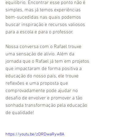
equilíbrio. Encontrar esse ponto não é 
simples, mas já temos experiências 
bem-sucedidas nas quais podemos 
buscar inspiração e recursos valiosos 
para a escola e para o professor. 
Nossa conversa com o Rafael trouxe 
uma sensação de alívio. Além da 
jornada que o Rafael já tem em projetos 
que impactaram de forma positiva a 
educação do nosso país, ele trouxe 
reflexões e uma proposta que 
comprovadamente pode ajudar no 
desafio de envolver e promover a tão 
sonhada transformação pela educação 
de qualidade!
https://youtu.be/zDRDwaRyw8A