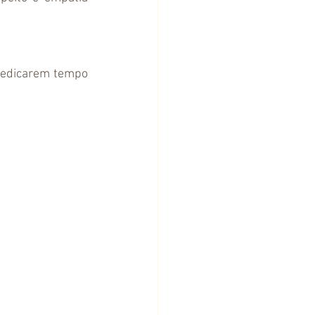
dedicarem tempo 