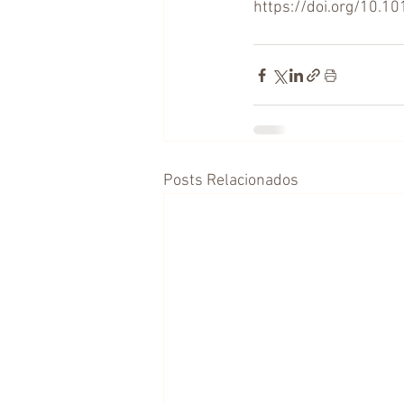
https://doi.org/10.10
Posts Relacionados