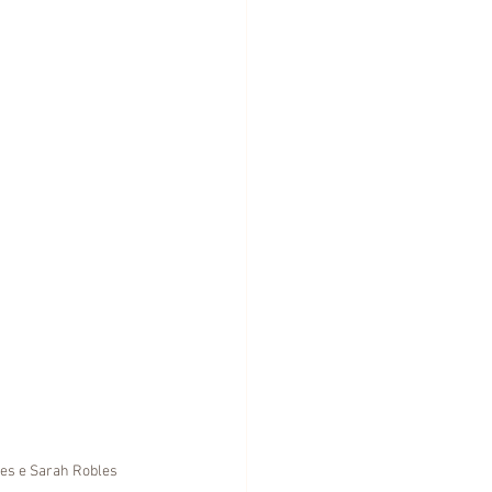
les e Sarah Robles 