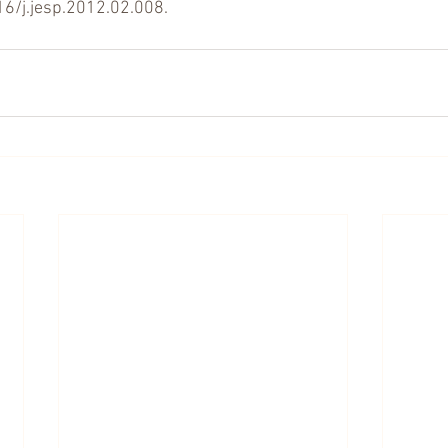
16/j.jesp.2012.02.008.