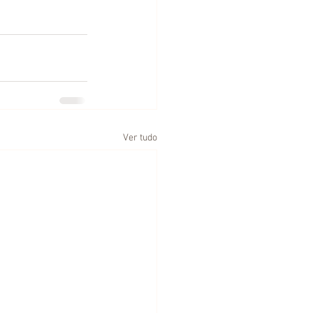
Ver tudo