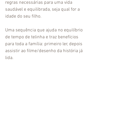
regras necessárias para uma vida 
saudável e equilibrada, seja qual for a 
idade do seu filho. 
Uma sequência que ajuda no equilíbrio 
de tempo de telinha e traz benefícios 
para toda a família: primeiro ler, depois 
assistir ao filme/desenho da história já 
lida.