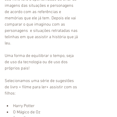
imagens das situações e personagens 
de acordo com as referências e 
memórias que ele já tem. Depois ele vai 
comparar o que imaginou com as 
personagens  e situações retratadas nas 
telinhas em que assistir a história que já 
leu. 
Uma forma de equilibrar o tempo, seja 
de uso da tecnologia ou de uso dos 
próprios pais!
Selecionamos uma série de sugestões 
de livro + filme para ler+ assistir com os 
filhos: 
Harry Potter 
O Mágico de Oz