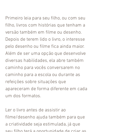
Primeiro leia para seu filho, ou com seu 
filho, livros com histórias que tenham a 
versão também em filme ou desenho. 
Depois de terem lido o livro, o interesse 
pelo desenho ou filme fica ainda maior. 
Além de ser uma opção que desenvolve 
diversas habilidades, ela abre também 
caminho para vocês conversarem no 
caminho para a escola ou durante as 
refeições sobre situações que 
apareceram de forma diferente em cada 
um dos formatos. 
Ler o livro antes de assistir ao 
filme/desenho ajuda também para que 
a criatividade seja estimulada, já que 
seu filho terá a oportunidade de criar as 