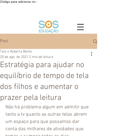
Código para adicionar no :
Post
Taís e Roberta Bento
20 de ago. de 2021
2 min de leitura
Estratégia para ajudar no
equilíbrio de tempo de tela
dos filhos e aumentar o
prazer pela leitura
Não há problema algum em admitir que 
tanto a tv quanto as outras telas abrem 
um espaço para que possamos dar 
conta das milhares de atividades que 