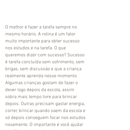
O melhor é fazer a tarefa sempre no 
mesmo horário. A rotina é um fator 
muito importante para obter sucesso 
nos estudos e na tarefa. O que 
queremos dizer com sucesso? Sucesso 
é tarefa concluída sem sofrimento, sem 
brigas, sem discussão e que a criança 
realmente aprenda nesse momento. 
Algumas crianças gostam de fazer o 
dever logo depois da escola, assim 
sobra mais tempo livre para brincar 
depois. Outras precisam gastar energia, 
correr, brincar quando saem da escola e 
só depois conseguem focar nos estudos 
novamente. O importante é você ajudar 