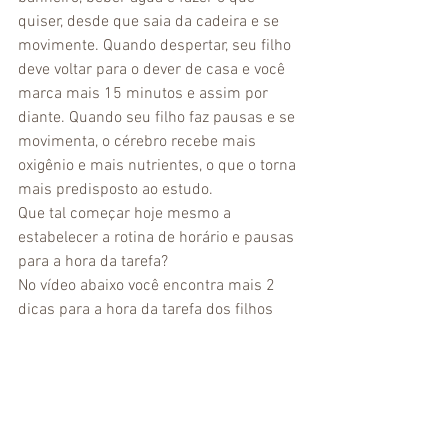
quiser, desde que saia da cadeira e se 
movimente. Quando despertar, seu filho 
deve voltar para o dever de casa e você 
marca mais 15 minutos e assim por 
diante. Quando seu filho faz pausas e se 
movimenta, o cérebro recebe mais 
oxigênio e mais nutrientes, o que o torna 
mais predisposto ao estudo. 
Que tal começar hoje mesmo a 
estabelecer a rotina de horário e pausas 
para a hora da tarefa?
No vídeo abaixo você encontra mais 2 
dicas para a hora da tarefa dos filhos 