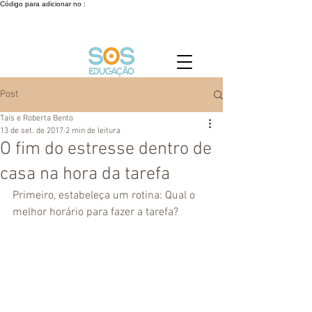
Código para adicionar no :
Post
Taís e Roberta Bento
13 de set. de 2017
2 min de leitura
O fim do estresse dentro de
casa na hora da tarefa
Primeiro, estabeleça um rotina: Qual o 
melhor horário para fazer a tarefa?